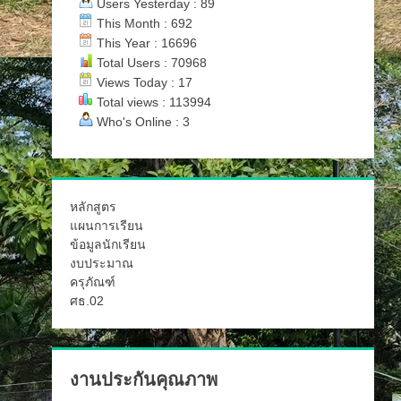
Users Yesterday : 89
This Month : 692
This Year : 16696
Total Users : 70968
Views Today : 17
Total views : 113994
Who's Online : 3
หลักสูตร
แผนการเรียน
ข้อมูลนักเรียน
งบประมาณ
ครุภัณฑ์
ศธ.02
งานประกันคุณภาพ