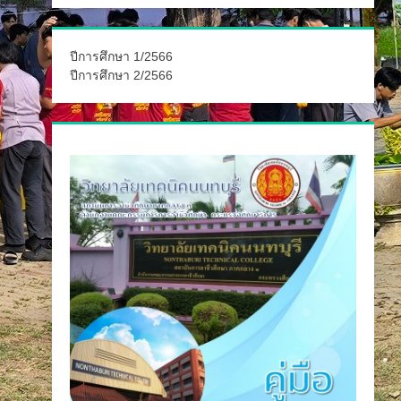
ปีการศึกษา 1/2566
ปีการศึกษา 2/2566