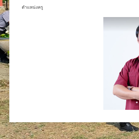
ตำแหน่งครู