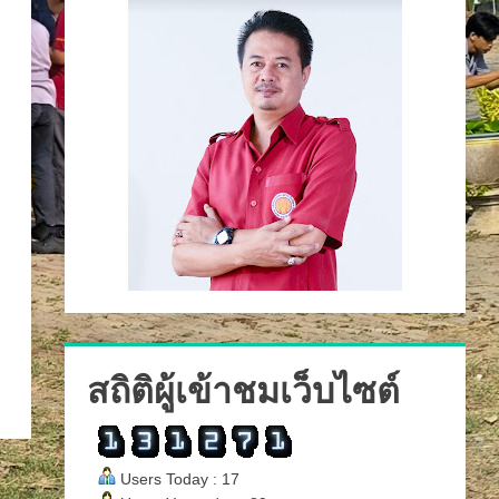
สถิติผู้เข้าชมเว็บไซต์
Users Today : 17