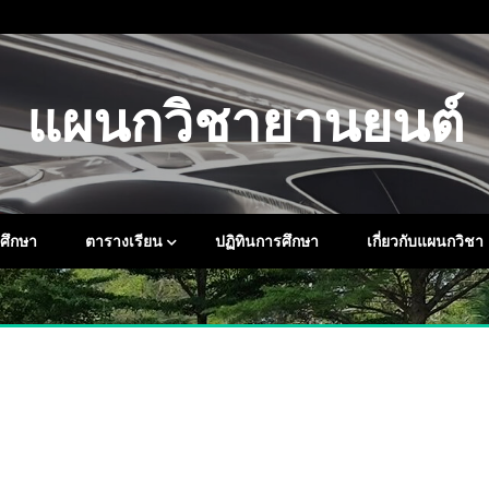
แผนกวิชายานยนต์
กศึกษา
ตารางเรียน
ปฏิทินการศึกษา
เกี่ยวกับแผนกวิชา